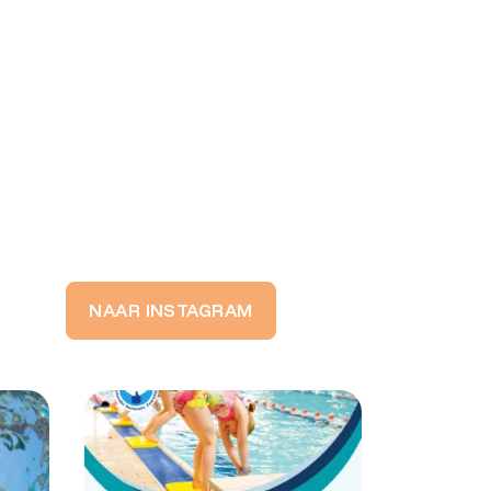
NAAR INSTAGRAM