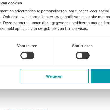
 van cookies
ent en advertenties te personaliseren, om functies voor social
. Ook delen we informatie over uw gebruik van onze site met on
e. Deze partners kunnen deze gegevens combineren met andere i
erzameld op basis van uw gebruik van hun services.
Voorkeuren
Statistieken
Vorige
1
2
Weigeren