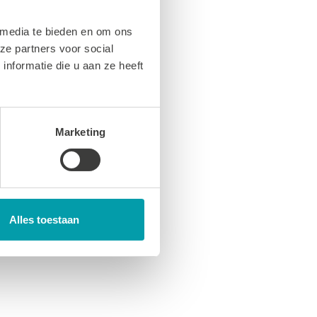
 media te bieden en om ons
ze partners voor social
nformatie die u aan ze heeft
Marketing
Alles toestaan