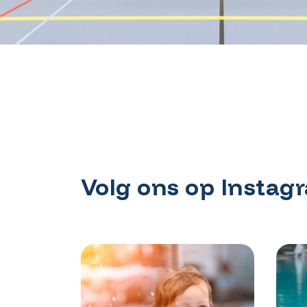
Volg ons op Instag