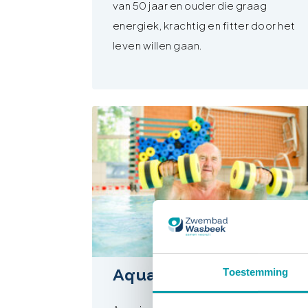
van 50 jaar en ouder die graag
energiek, krachtig en fitter door het
leven willen gaan.
Aquajogging
Toestemming