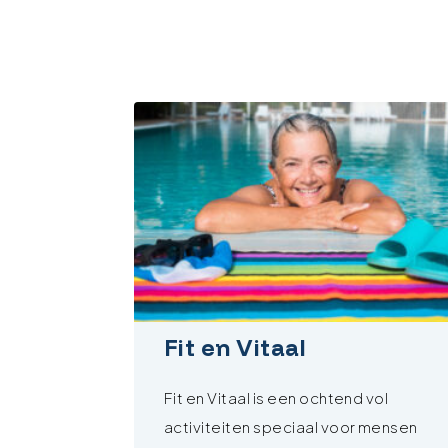
Fit en Vitaal
Fit en Vitaal is een ochtend vol
activiteiten speciaal voor mensen