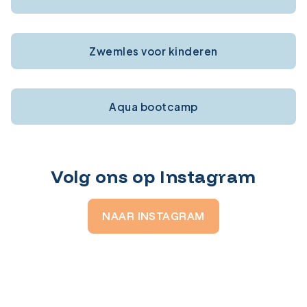
Zwemles voor kinderen
Aqua bootcamp
Volg ons op Instagram
NAAR INSTAGRAM