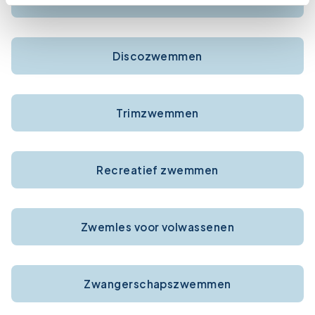
Discozwemmen
Trimzwemmen
Recreatief zwemmen
Zwemles voor volwassenen
Zwangerschapszwemmen