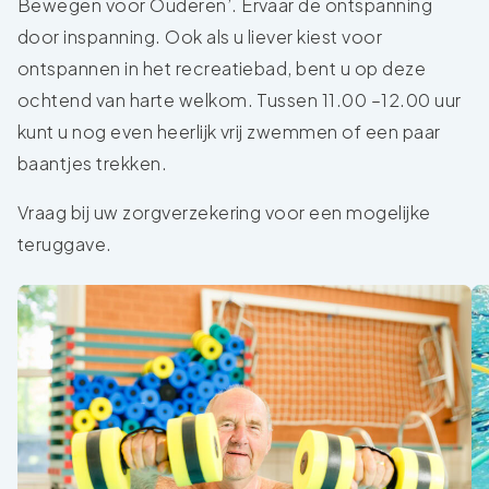
Bewegen voor Ouderen’. Ervaar de ontspanning
door inspanning. Ook als u liever kiest voor
ontspannen in het recreatiebad, bent u op deze
ochtend van harte welkom. Tussen 11.00 –12.00 uur
kunt u nog even heerlijk vrij zwemmen of een paar
baantjes trekken.
Vraag bij uw zorgverzekering voor een mogelijke
teruggave.