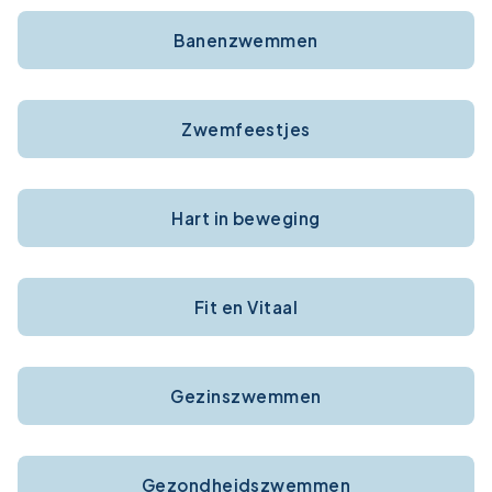
Banenzwemmen
Zwemfeestjes
Hart in beweging
Fit en Vitaal
Gezinszwemmen
Gezondheidszwemmen