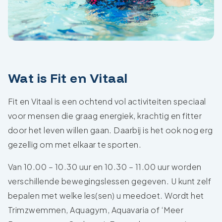
Wat is Fit en Vitaal
Fit en Vitaal is een ochtend vol activiteiten speciaal
voor mensen die graag energiek, krachtig en fitter
door het leven willen gaan. Daarbij is het ook nog erg
gezellig om met elkaar te sporten.
Van 10.00 – 10.30 uur en 10.30 – 11.00 uur worden
verschillende bewegingslessen gegeven. U kunt zelf
bepalen met welke les(sen) u meedoet. Wordt het
Trimzwemmen, Aquagym, Aquavaria of ‘Meer