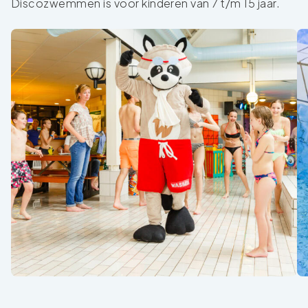
Discozwemmen is voor kinderen van 7 t/m 15 jaar.