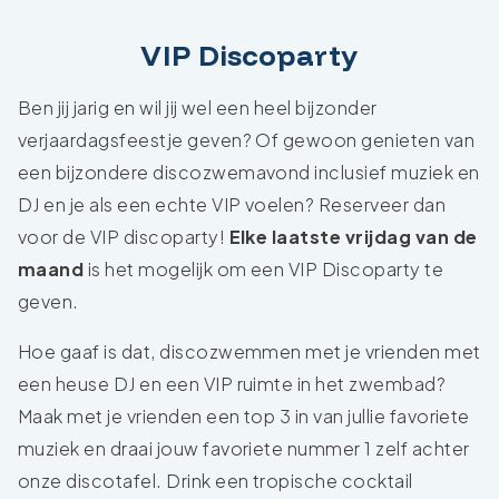
VIP Discoparty
Ben jij jarig en wil jij wel een heel bijzonder
verjaardagsfeestje geven? Of gewoon genieten van
een bijzondere discozwemavond inclusief muziek en
DJ en je als een echte VIP voelen? Reserveer dan
voor de VIP discoparty!
Elke laatste vrijdag van de
maand
is het mogelijk om een VIP Discoparty te
geven.
Hoe gaaf is dat, discozwemmen met je vrienden met
een heuse DJ en een VIP ruimte in het zwembad?
Maak met je vrienden een top 3 in van jullie favoriete
muziek en draai jouw favoriete nummer 1 zelf achter
onze discotafel. Drink een tropische cocktail