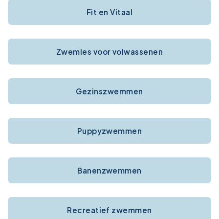
Fit en Vitaal
Zwemles voor volwassenen
Gezinszwemmen
Puppyzwemmen
Banenzwemmen
Recreatief zwemmen