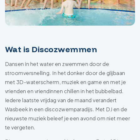
Wat is Discozwemmen
Dansen in het water en zwemmen door de
stroomversnelling. In het donker door de glijbaan
met 3D-waterscherm, muziek en game en met je
vrienden en vriendinnen chillen in het bubbelbad.
Iedere laatste vrijdag van de maand verandert
Wasbeek in een discozwemparadijs. Met DJ en de
nieuwste muziek beleef je een avond om niet meer
te vergeten.