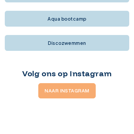
Aqua bootcamp
Discozwemmen
Volg ons op Instagram
NAAR INSTAGRAM