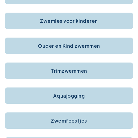
Zwemles voor kinderen
Ouder en Kind zwemmen
Trimzwemmen
Aquajogging
Zwemfeestjes