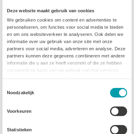
Deze website maakt gebruik van cookies
LEES MEER
We gebruiken cookies om content en advertenties te
personaliseren, om functies voor social media te bieden
en om ons websiteverkeer te analyseren. Ook delen we
informatie over uw gebruik van onze site met onze
partners voor social media, adverteren en analyse. Deze
partners kunnen deze gegevens combineren met andere
informatie die u aan ze heeft verstrekt of die ze hebben
verzameld op basis van uw gebruik van hun services.
Toestemmingsselectie
Noodzakelijk
Voorkeuren
Yogastudio byHillz
28 MEI 2025
Statistieken