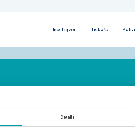
Inschrijven
Tickets
Activ
Details