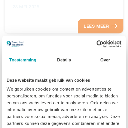
28 MEI 2025
LEES MEER
Toestemming
Details
Over
Deze website maakt gebruik van cookies
We gebruiken cookies om content en advertenties te
personaliseren, om functies voor social media te bieden
en om ons websiteverkeer te analyseren. Ook delen we
informatie over uw gebruik van onze site met onze
partners voor social media, adverteren en analyse. Deze
Stichting Fietsmaatjes Teylingen
partners kunnen deze gegevens combineren met andere