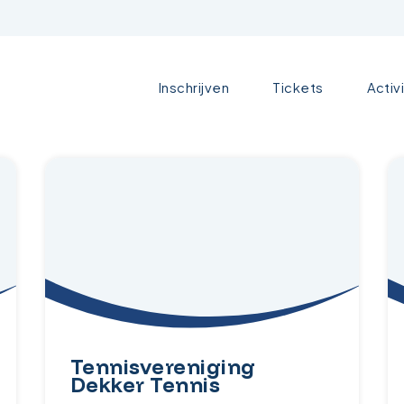
Inschrijven
Tickets
Activ
Tennisvereniging
Dekker Tennis